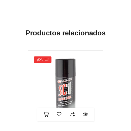
Productos relacionados
¡Oferta!