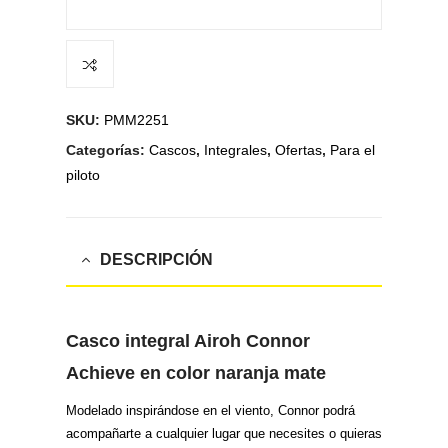
SKU:
PMM2251
Categorías:
Cascos
,
Integrales
,
Ofertas
,
Para el
piloto
DESCRIPCIÓN
Casco integral Airoh Connor
Achieve en color naranja mate
Modelado inspirándose en el viento, Connor podrá
acompañarte a cualquier lugar que necesites o quieras