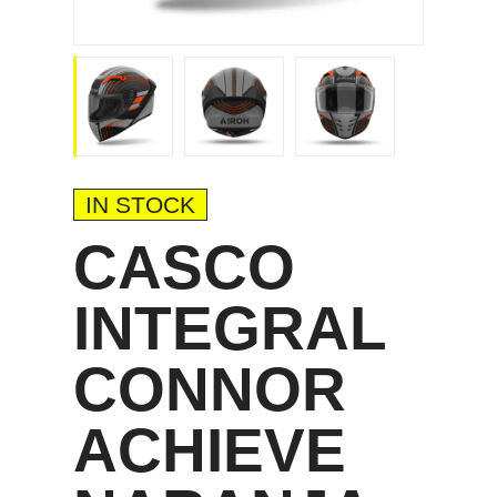
IN STOCK
CASCO
INTEGRAL
CONNOR
ACHIEVE