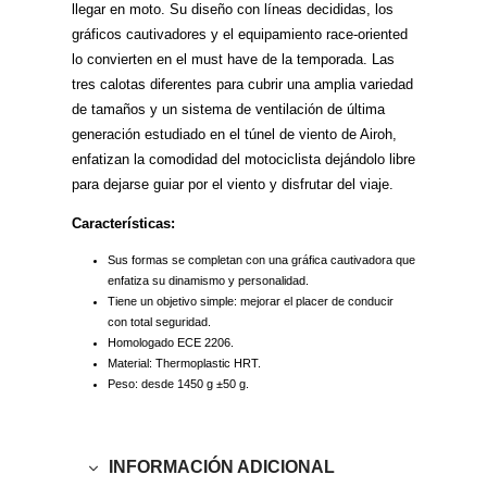
llegar en moto. Su diseño con líneas decididas, los
gráficos cautivadores y el equipamiento race-oriented
lo convierten en el must have de la temporada. Las
tres calotas diferentes para cubrir una amplia variedad
de tamaños y un sistema de ventilación de última
generación estudiado en el túnel de viento de Airoh,
enfatizan la comodidad del motociclista dejándolo libre
para dejarse guiar por el viento y disfrutar del viaje.
Características:
Sus formas se completan con una gráfica cautivadora que
enfatiza su dinamismo y personalidad.
Tiene un objetivo simple: mejorar el placer de conducir
con total seguridad.
Homologado ECE 2206.
Material: Thermoplastic HRT.
Peso: desde 1450 g ±50 g.
INFORMACIÓN ADICIONAL