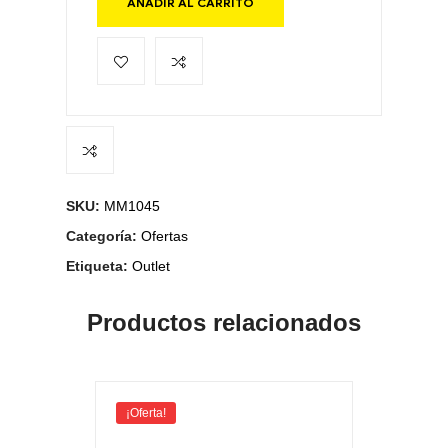
AÑADIR AL CARRITO
SKU:
MM1045
Categoría:
Ofertas
Etiqueta:
Outlet
Productos relacionados
¡Oferta!