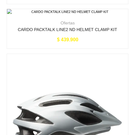
Ofertas
CARDO PACKTALK LINE2 ND HELMET CLAMP KIT
$
439.900