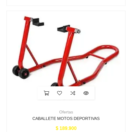
Ofertas
CABALLETE MOTOS DEPORTIVAS
$
189.900