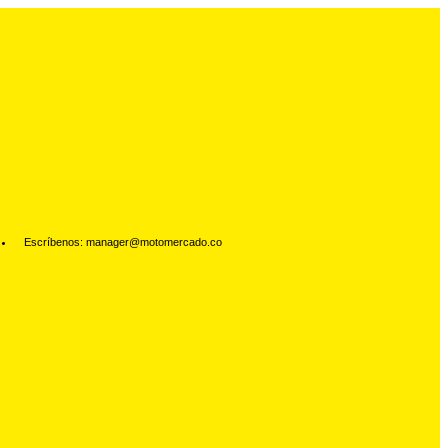
Escríbenos: manager@motomercado.co