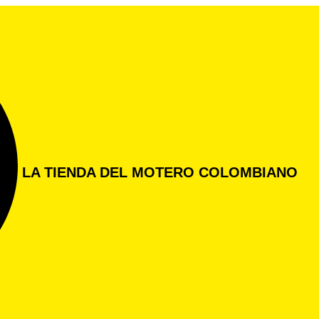
LA TIENDA DEL MOTERO COLOMBIANO