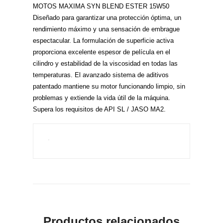
MOTOS MAXIMA SYN BLEND ESTER 15W50
Diseñado para garantizar una protección óptima, un
rendimiento máximo y una sensación de embrague
espectacular. La formulación de superficie activa
proporciona excelente espesor de película en el
cilindro y estabilidad de la viscosidad en todas las
temperaturas. El avanzado sistema de aditivos
patentado mantiene su motor funcionando limpio, sin
problemas y extiende la vida útil de la máquina.
Supera los requisitos de API SL / JASO MA2.
Productos relacionados