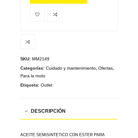
SKU:
MM2149
Categorías:
Cuidado y mantenimiento
,
Ofertas
,
Para la moto
Etiqueta:
Outlet
DESCRIPCIÓN
ACEITE SEMISINTETICO CON ESTER PARA